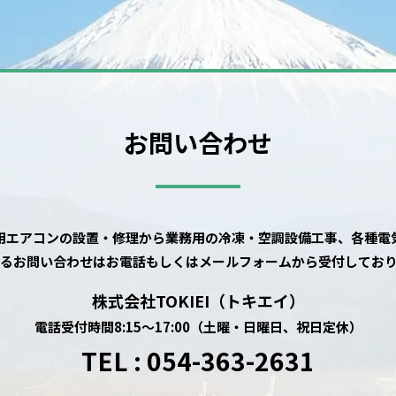
お問い合わせ
用エアコンの設置・修理から業務用の冷凍・空調設備工事、各種電
るお問い合わせはお電話もしくはメールフォームから受付してお
株式会社TOKIEI（トキエイ）
電話受付時間8:15～17:00（土曜・日曜日、祝日定休）
TEL : 054-363-2631