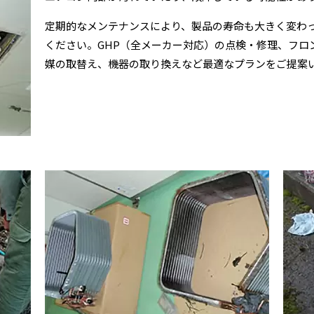
定期的なメンテナンスにより、製品の寿命も大きく変わ
ください。GHP（全メーカー対応）の点検・修理、フロ
媒の取替え、機器の取り換えなど最適なプランをご提案