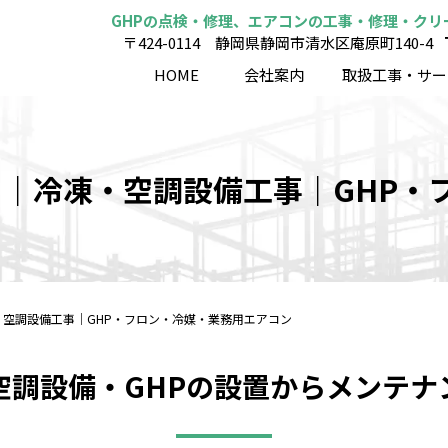
GHPの点検・修理、エアコンの工事・修理・クリー
〒424-0114 静岡県静岡市清水区庵原町140-4
HOME
会社案内
取扱工事・サー
イ）｜冷凍・空調設備工事｜GHP
凍・空調設備工事｜GHP・フロン・冷媒・業務用エアコン
空調設備・GHPの設置からメンテナ