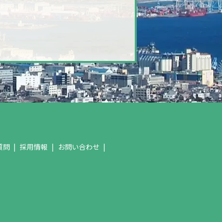
質問
採用情報
お問い合わせ