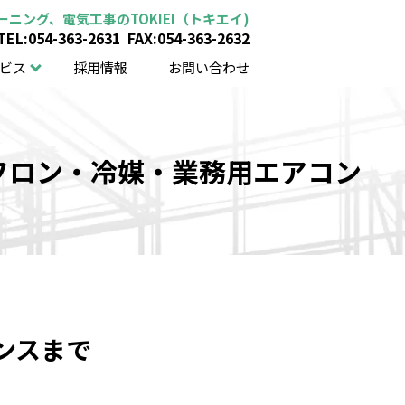
ニング、電気工事のTOKIEI（トキエイ)
TEL:054-363-2631
FAX:054-363-2632
ビス
採用情報
お問い合わせ
・フロン・冷媒・業務用エアコン
ンスまで