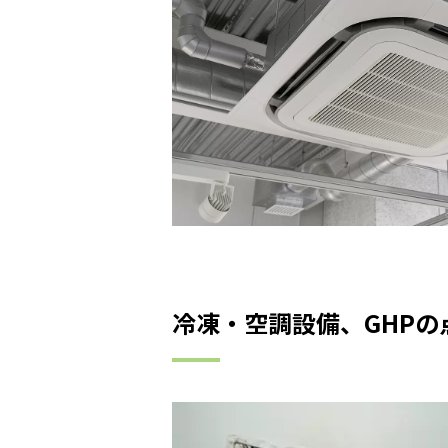
冷凍・空調設備、GHP