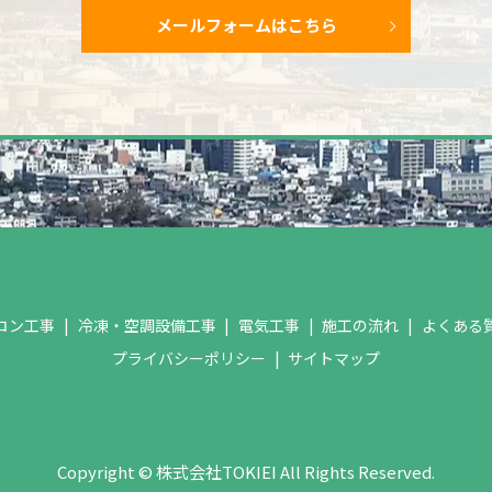
メールフォームはこちら
コン工事
冷凍・空調設備工事
電気工事
施工の流れ
よくある
プライバシーポリシー
サイトマップ
Copyright © 株式会社TOKIEI All Rights Reserved.