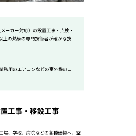
（全メーカー対応）の設置工事・点検・
以上の熟練の専門技術者が確かな技
は、主に業務用のエアコンなどの室外機のコ
設置工事・移設工事
工場、学校、病院などの各種建物へ、空