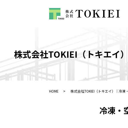
株式会社TOKIEI（トキエ
HOME
株式会社TOKIEI（トキエイ）｜冷
冷凍・