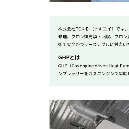
株式会社TOKIEI（トキエイ）で
修理、フロン類充填・回収、フロン
術で安全かつリーズナブルに対応い
GHPとは
GHP（Gas engine drive
ンプレッサーをガスエンジンで駆動