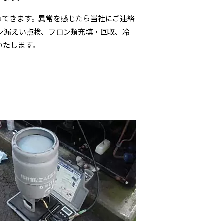
ってきます。異常を感じたら当社にご連絡
ン漏えい点検、フロン類充填・回収、冷
いたします。