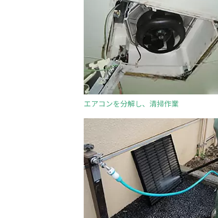
エアコンを分解し、清掃作業