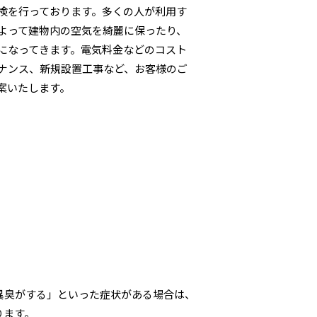
検を行っております。多くの人が利用す
よって建物内の空気を綺麗に保ったり、
になってきます。電気料金などのコスト
ナンス、新規設置工事など、お客様のご
案いたします。
異臭がする」といった症状がある場合は、
ります。