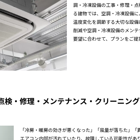
調・冷凍設備の工事・修理・点
る建物では、空調・冷凍設備に
温度変化を調節する大切な設備
削減や空調・冷凍設備のメンテ
要望に合わせて、プランをご提
の点検・修理・メンテナンス・クリーニング
「冷房・暖房の効きが悪くなった」「風量が落ちた」「
エアコン内部が汚れていたり、故障している可能性があ